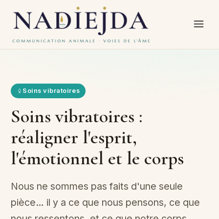
Soins vibratoires
Soins vibratoires :
réaligner l'esprit,
l'émotionnel et le corps
Nous ne sommes pas faits d'une seule
pièce… il y a ce que nous pensons, ce que
nous ressentons, et ce que notre corps