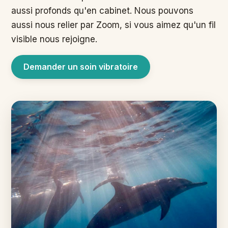
aussi profonds qu'en cabinet. Nous pouvons
aussi nous relier par Zoom, si vous aimez qu'un fil
visible nous rejoigne.
Demander un soin vibratoire