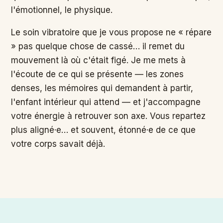
l'émotionnel, le physique.
Le soin vibratoire que je vous propose ne « répare
» pas quelque chose de cassé… il remet du
mouvement là où c'était figé. Je me mets à
l'écoute de ce qui se présente — les zones
denses, les mémoires qui demandent à partir,
l'enfant intérieur qui attend — et j'accompagne
votre énergie à retrouver son axe. Vous repartez
plus aligné·e… et souvent, étonné·e de ce que
votre corps savait déjà.