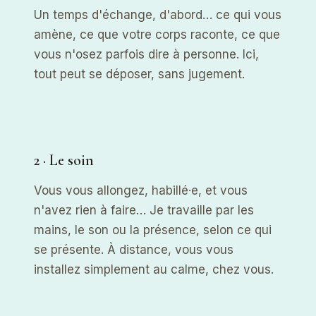
Un temps d'échange, d'abord… ce qui vous
amène, ce que votre corps raconte, ce que
vous n'osez parfois dire à personne. Ici,
tout peut se déposer, sans jugement.
2 · Le soin
Vous vous allongez, habillé·e, et vous
n'avez rien à faire… Je travaille par les
mains, le son ou la présence, selon ce qui
se présente. À distance, vous vous
installez simplement au calme, chez vous.