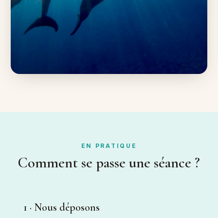
EN PRATIQUE
Comment se passe une séance ?
1 · Nous déposons