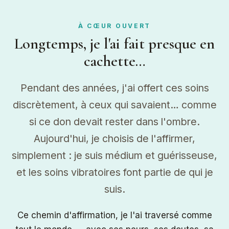
À CŒUR OUVERT
Longtemps, je l'ai fait presque en
cachette…
Pendant des années, j'ai offert ces soins
discrètement, à ceux qui savaient… comme
si ce don devait rester dans l'ombre.
Aujourd'hui, je choisis de l'affirmer,
simplement : je suis médium et guérisseuse,
et les soins vibratoires font partie de qui je
suis.
Ce chemin d'affirmation, je l'ai traversé comme