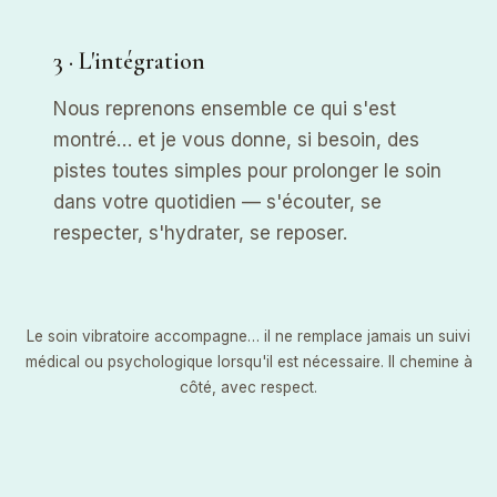
3 · L'intégration
Nous reprenons ensemble ce qui s'est
montré… et je vous donne, si besoin, des
pistes toutes simples pour prolonger le soin
dans votre quotidien — s'écouter, se
respecter, s'hydrater, se reposer.
Le soin vibratoire accompagne… il ne remplace jamais un suivi
médical ou psychologique lorsqu'il est nécessaire. Il chemine à
côté, avec respect.