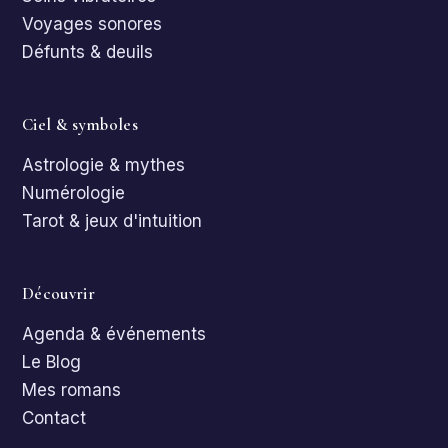
Voyages sonores
Défunts & deuils
Ciel & symboles
Astrologie & mythes
Numérologie
Tarot & jeux d'intuition
Découvrir
Agenda & événements
Le Blog
Mes romans
Contact