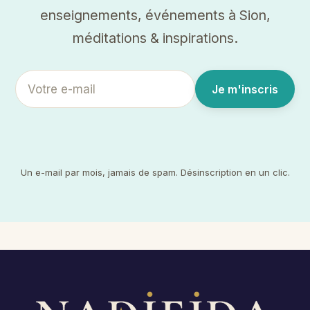
enseignements, événements à Sion,
méditations & inspirations.
Je m'inscris
Un e-mail par mois, jamais de spam. Désinscription en un clic.