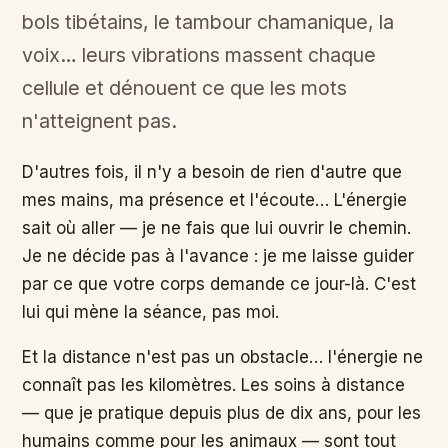
bols tibétains, le tambour chamanique, la
voix… leurs vibrations massent chaque
cellule et dénouent ce que les mots
n'atteignent pas.
D'autres fois, il n'y a besoin de rien d'autre que
mes mains, ma présence et l'écoute… L'énergie
sait où aller — je ne fais que lui ouvrir le chemin.
Je ne décide pas à l'avance : je me laisse guider
par ce que votre corps demande ce jour-là. C'est
lui qui mène la séance, pas moi.
Et la distance n'est pas un obstacle… l'énergie ne
connaît pas les kilomètres. Les soins à distance
— que je pratique depuis plus de dix ans, pour les
humains comme pour les animaux — sont tout