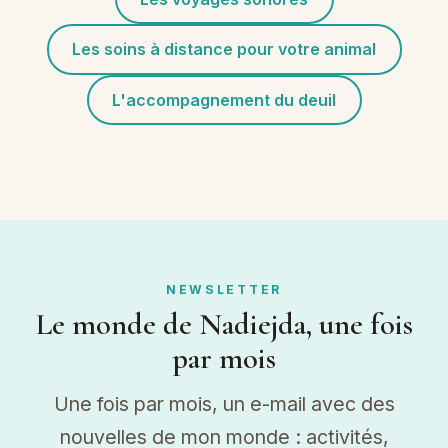
Les soins à distance pour votre animal
L'accompagnement du deuil
NEWSLETTER
Le monde de Nadiejda, une fois
par mois
Une fois par mois, un e-mail avec des
nouvelles de mon monde : activités,