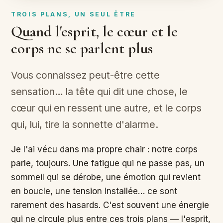
TROIS PLANS, UN SEUL ÊTRE
Quand l'esprit, le cœur et le
corps ne se parlent plus
Vous connaissez peut-être cette
sensation… la tête qui dit une chose, le
cœur qui en ressent une autre, et le corps
qui, lui, tire la sonnette d'alarme.
Je l'ai vécu dans ma propre chair : notre corps
parle, toujours. Une fatigue qui ne passe pas, un
sommeil qui se dérobe, une émotion qui revient
en boucle, une tension installée… ce sont
rarement des hasards. C'est souvent une énergie
qui ne circule plus entre ces trois plans — l'esprit,