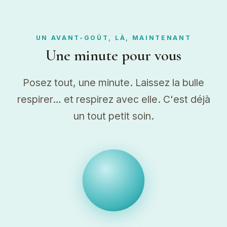
UN AVANT-GOÛT, LÀ, MAINTENANT
Une minute pour vous
Posez tout, une minute. Laissez la bulle
respirer… et respirez avec elle. C'est déjà
un tout petit soin.