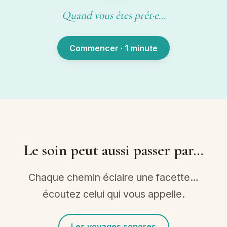
Quand vous êtes prêt·e…
Commencer · 1 minute
Le soin peut aussi passer par…
Chaque chemin éclaire une facette…
écoutez celui qui vous appelle.
Les voyages sonores