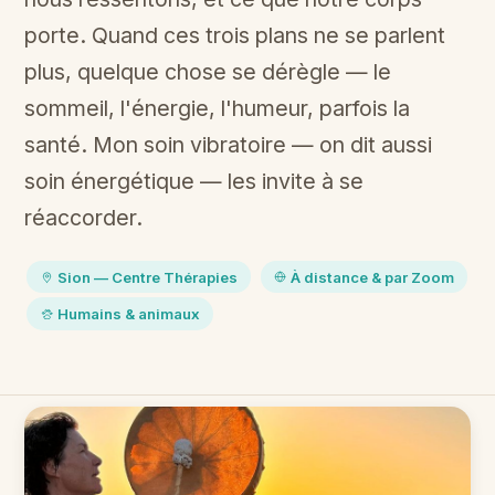
porte. Quand ces trois plans ne se parlent
plus, quelque chose se dérègle — le
sommeil, l'énergie, l'humeur, parfois la
santé. Mon soin vibratoire — on dit aussi
soin énergétique — les invite à se
réaccorder.
Sion — Centre Thérapies
À distance & par Zoom
Humains & animaux