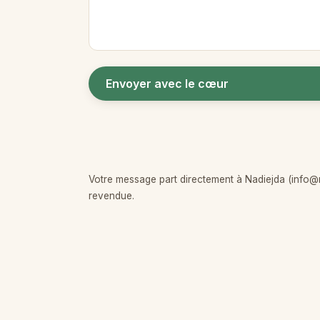
Envoyer avec le cœur
Votre message part directement à Nadiejda (info
revendue.