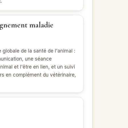
.
gnement maladie
 globale de la santé de l'animal :
unication, une séance
nimal et l'être en lien, et un suivi
rs en complément du vétérinaire,