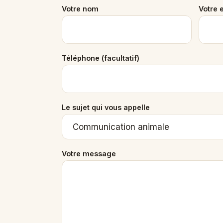
Votre nom
Votre 
Téléphone (facultatif)
Le sujet qui vous appelle
Votre message