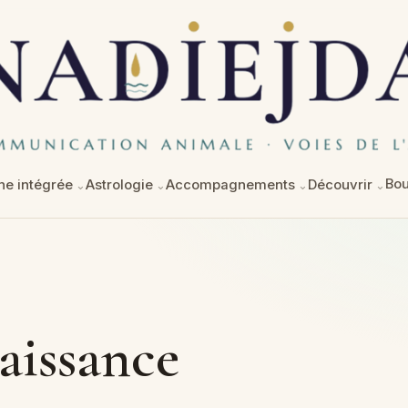
Bou
e intégrée
Astrologie
Accompagnements
Découvrir
aissance