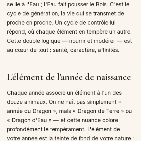
se lie à l'Eau ; l'Eau fait pousser le Bois. C'est le
cycle de génération, la vie qui se transmet de
proche en proche. Un cycle de contrôle lui
répond, où chaque élément en tempère un autre.
Cette double logique — nourrir et modérer — est
au cœur de tout : santé, caractère, affinités.
L'élément de l'année de naissance
Chaque année associe un élément à l'un des
douze animaux. On ne naît pas simplement «
année du Dragon », mais « Dragon de Terre » ou
« Dragon d'Eau » — et cette nuance colore
profondément le tempérament. L'élément de
votre année est la teinte de fond de votre nature :