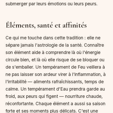
submerger par leurs émotions ou leurs peurs.
Éléments, santé et affinités
Ce qui me touche dans cette tradition : elle ne
sépare jamais l'astrologie de la santé. Connaître
son élément aide à comprendre là où l'énergie
circule bien, et là où elle risque de se bloquer ou
de s'emballer. Un tempérament de Feu veillera à
ne pas laisser son ardeur virer à l'inflammation, à
l'irritabilité — aliments rafraîchissants, temps de
calme. Un tempérament d'Eau prendra garde au
froid, aux peurs qui figent — nourriture chaude,
réconfortante. Chaque élément a aussi sa saison
forte et ses moments plus délicats. C'est une