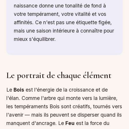
naissance donne une tonalité de fond à
votre tempérament, votre vitalité et vos
affinités. Ce n'est pas une étiquette figée,
mais une saison intérieure à connaître pour
mieux s'équilibrer.
Le portrait de chaque élément
Le
Bois
est l'énergie de la croissance et de
l'élan. Comme l'arbre qui monte vers la lumière,
les tempéraments Bois sont créatifs, tournés vers
l'avenir — mais ils peuvent se disperser quand ils
manquent d'ancrage. Le
Feu
est la force du