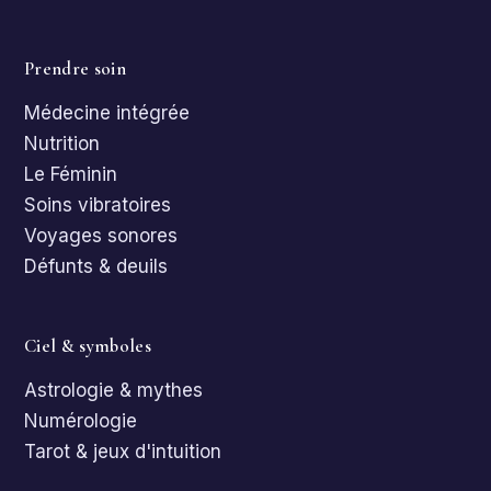
Prendre soin
Médecine intégrée
Nutrition
Le Féminin
Soins vibratoires
Voyages sonores
Défunts & deuils
Ciel & symboles
Astrologie & mythes
Numérologie
Tarot & jeux d'intuition