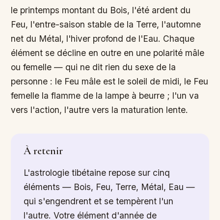
le printemps montant du Bois, l'été ardent du
Feu, l'entre-saison stable de la Terre, l'automne
net du Métal, l'hiver profond de l'Eau. Chaque
élément se décline en outre en une polarité mâle
ou femelle — qui ne dit rien du sexe de la
personne : le Feu mâle est le soleil de midi, le Feu
femelle la flamme de la lampe à beurre ; l'un va
vers l'action, l'autre vers la maturation lente.
À retenir
L'astrologie tibétaine repose sur cinq
éléments — Bois, Feu, Terre, Métal, Eau —
qui s'engendrent et se tempèrent l'un
l'autre. Votre élément d'année de