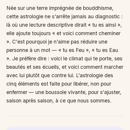
Née sur une terre imprégnée de bouddhisme,
cette astrologie ne s'arrête jamais au diagnostic :
là où une lecture descriptive dirait « tu es ainsi »,
elle ajoute toujours « et voici comment cheminer
». C'est pourquoi je n'aime pas réduire une
personne à un mot — « tu es Feu », « tu es Eau
». Je préfère dire : voici le climat qui te porte, ses
beautés et ses écueils, et voici comment marcher
avec lui plutôt que contre lui. L'astrologie des
cinq éléments est faite pour libérer, non pour
enfermer — une boussole vivante, pour s'ajuster,
saison après saison, à ce que nous sommes.