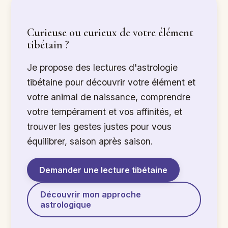
Curieuse ou curieux de votre élément
tibétain ?
Je propose des lectures d'astrologie
tibétaine pour découvrir votre élément et
votre animal de naissance, comprendre
votre tempérament et vos affinités, et
trouver les gestes justes pour vous
équilibrer, saison après saison.
Demander une lecture tibétaine
Découvrir mon approche
astrologique