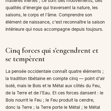
matières inertes ; ce sont des mouvements, des
qualités d'énergie qui traversent la nature, les
saisons, le corps et l'âme. Comprendre son
élément de naissance, c'est reconnaître la saison
intérieure qui nous accompagne depuis toujours.
Cinq forces qui s'engendrent et
se tempèrent
La pensée occidentale connaît quatre éléments ;
la tradition tibétaine en compte cinq — point d'air
isolé, mais le Bois et le Métal aux côtés du Feu,
de la Terre et de l'Eau. Et ces forces dansent : le
Bois nourrit le Feu ; le Feu produit la cendre,
donc la Terre ; la Terre porte le Métal ; le Métal