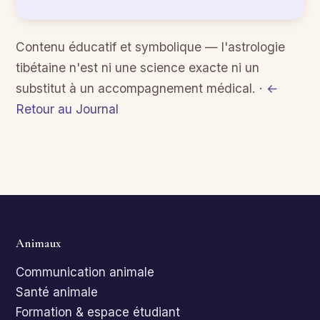
Contenu éducatif et symbolique — l'astrologie
tibétaine n'est ni une science exacte ni un
substitut à un accompagnement médical. ·
←
Retour au Journal
Animaux
Communication animale
Santé animale
Formation & espace étudiant