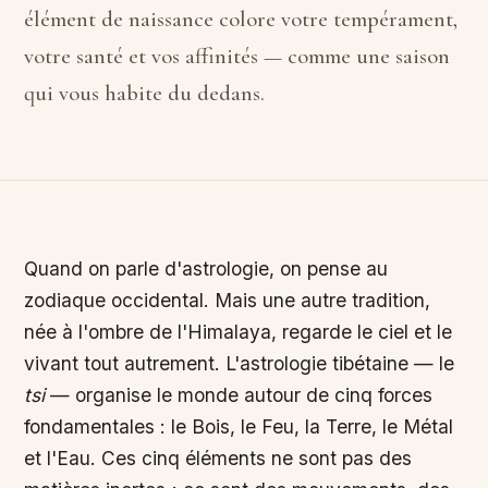
élément de naissance colore votre tempérament,
votre santé et vos affinités — comme une saison
qui vous habite du dedans.
Quand on parle d'astrologie, on pense au
zodiaque occidental. Mais une autre tradition,
née à l'ombre de l'Himalaya, regarde le ciel et le
vivant tout autrement. L'astrologie tibétaine — le
tsi
— organise le monde autour de cinq forces
fondamentales : le Bois, le Feu, la Terre, le Métal
et l'Eau. Ces cinq éléments ne sont pas des