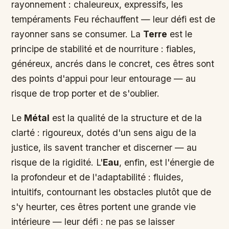
rayonnement : chaleureux, expressifs, les
tempéraments Feu réchauffent — leur défi est de
rayonner sans se consumer. La
Terre
est le
principe de stabilité et de nourriture : fiables,
généreux, ancrés dans le concret, ces êtres sont
des points d'appui pour leur entourage — au
risque de trop porter et de s'oublier.
Le
Métal
est la qualité de la structure et de la
clarté : rigoureux, dotés d'un sens aigu de la
justice, ils savent trancher et discerner — au
risque de la rigidité. L'
Eau
, enfin, est l'énergie de
la profondeur et de l'adaptabilité : fluides,
intuitifs, contournant les obstacles plutôt que de
s'y heurter, ces êtres portent une grande vie
intérieure — leur défi : ne pas se laisser