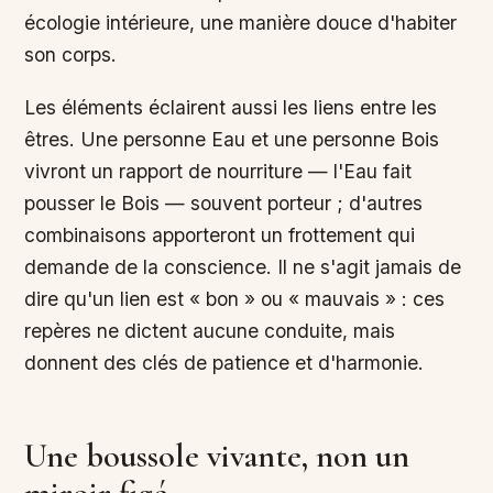
écologie intérieure, une manière douce d'habiter
son corps.
Les éléments éclairent aussi les liens entre les
êtres. Une personne Eau et une personne Bois
vivront un rapport de nourriture — l'Eau fait
pousser le Bois — souvent porteur ; d'autres
combinaisons apporteront un frottement qui
demande de la conscience. Il ne s'agit jamais de
dire qu'un lien est « bon » ou « mauvais » : ces
repères ne dictent aucune conduite, mais
donnent des clés de patience et d'harmonie.
Une boussole vivante, non un