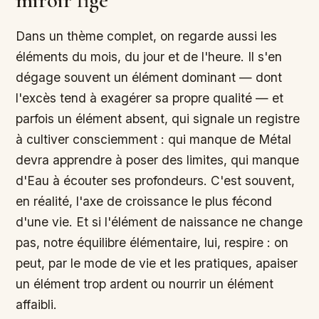
miroir figé
Dans un thème complet, on regarde aussi les
éléments du mois, du jour et de l'heure. Il s'en
dégage souvent un élément dominant — dont
l'excès tend à exagérer sa propre qualité — et
parfois un élément absent, qui signale un registre
à cultiver consciemment : qui manque de Métal
devra apprendre à poser des limites, qui manque
d'Eau à écouter ses profondeurs. C'est souvent,
en réalité, l'axe de croissance le plus fécond
d'une vie. Et si l'élément de naissance ne change
pas, notre équilibre élémentaire, lui, respire : on
peut, par le mode de vie et les pratiques, apaiser
un élément trop ardent ou nourrir un élément
affaibli.