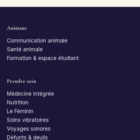
Animaux
Communication animale
Santé animale
Formation & espace étudiant
Prendre soin
Médecine intégrée
Nutrition
Le Féminin
Soins vibratoires
Voyages sonores
Défunts & deuils