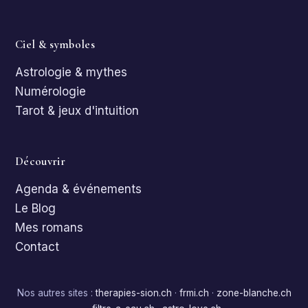
Ciel & symboles
Astrologie & mythes
Numérologie
Tarot & jeux d'intuition
Découvrir
Agenda & événements
Le Blog
Mes romans
Contact
Nos autres sites :
therapies-sion.ch
·
frmi.ch
·
zone-blanche.ch