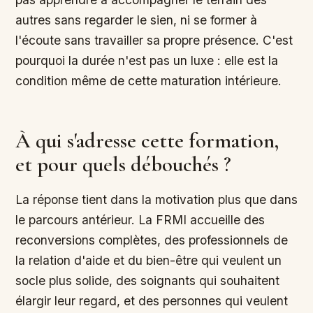
autres sans regarder le sien, ni se former à
l'écoute sans travailler sa propre présence. C'est
pourquoi la durée n'est pas un luxe : elle est la
condition même de cette maturation intérieure.
À qui s'adresse cette formation,
et pour quels débouchés ?
La réponse tient dans la motivation plus que dans
le parcours antérieur. La FRMI accueille des
reconversions complètes, des professionnels de
la relation d'aide et du bien-être qui veulent un
socle plus solide, des soignants qui souhaitent
élargir leur regard, et des personnes qui veulent