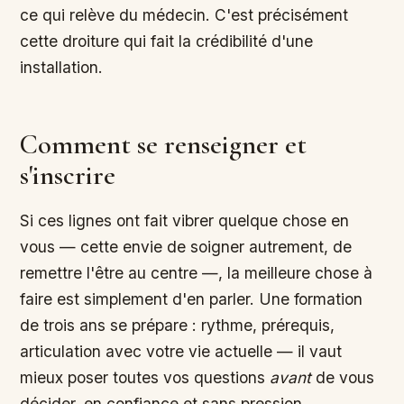
ce qui relève du médecin. C'est précisément
cette droiture qui fait la crédibilité d'une
installation.
Comment se renseigner et
s'inscrire
Si ces lignes ont fait vibrer quelque chose en
vous — cette envie de soigner autrement, de
remettre l'être au centre —, la meilleure chose à
faire est simplement d'en parler. Une formation
de trois ans se prépare : rythme, prérequis,
articulation avec votre vie actuelle — il vaut
mieux poser toutes vos questions
avant
de vous
décider, en confiance et sans pression.