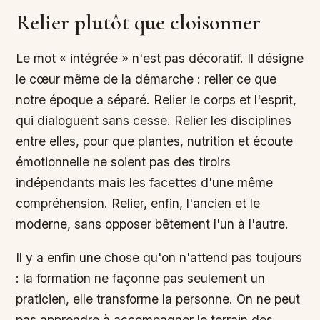
Relier plutôt que cloisonner
Le mot « intégrée » n'est pas décoratif. Il désigne
le cœur même de la démarche : relier ce que
notre époque a séparé. Relier le corps et l'esprit,
qui dialoguent sans cesse. Relier les disciplines
entre elles, pour que plantes, nutrition et écoute
émotionnelle ne soient pas des tiroirs
indépendants mais les facettes d'une même
compréhension. Relier, enfin, l'ancien et le
moderne, sans opposer bêtement l'un à l'autre.
Il y a enfin une chose qu'on n'attend pas toujours
: la formation ne façonne pas seulement un
praticien, elle transforme la personne. On ne peut
pas apprendre à accompagner le terrain des