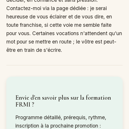
Contactez-moi via la page dédiée : je serai
heureuse de vous éclairer et de vous dire, en
toute franchise, si cette voie me semble faite
pour vous. Certaines vocations n'attendent qu'un
mot pour se mettre en route ; le vôtre est peut-
être en train de s'écrire.
Envie d'en savoir plus sur la formation
FRMI ?
Programme détaillé, prérequis, rythme,
inscription à la prochaine promotion :