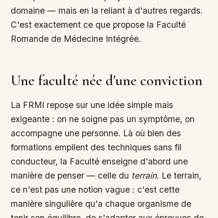
domaine — mais en la reliant à d'autres regards.
C'est exactement ce que propose la Faculté
Romande de Médecine Intégrée.
Une faculté née d'une conviction
La FRMI repose sur une idée simple mais
exigeante : on ne soigne pas un symptôme, on
accompagne une personne. Là où bien des
formations empilent des techniques sans fil
conducteur, la Faculté enseigne d'abord une
manière de penser — celle du
terrain
. Le terrain,
ce n'est pas une notion vague : c'est cette
manière singulière qu'a chaque organisme de
tenir son équilibre, de s'adapter aux épreuves de