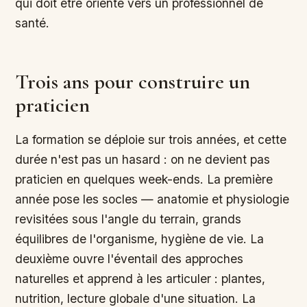
qui doit être orienté vers un professionnel de
santé.
Trois ans pour construire un
praticien
La formation se déploie sur trois années, et cette
durée n'est pas un hasard : on ne devient pas
praticien en quelques week-ends. La première
année pose les socles — anatomie et physiologie
revisitées sous l'angle du terrain, grands
équilibres de l'organisme, hygiène de vie. La
deuxième ouvre l'éventail des approches
naturelles et apprend à les articuler : plantes,
nutrition, lecture globale d'une situation. La