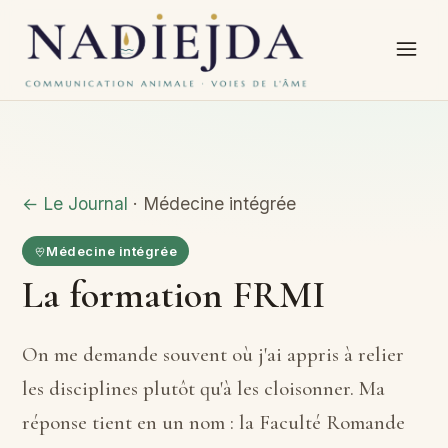
← Le Journal
· Médecine intégrée
Médecine intégrée
La formation FRMI
On me demande souvent où j'ai appris à relier
les disciplines plutôt qu'à les cloisonner. Ma
réponse tient en un nom : la Faculté Romande