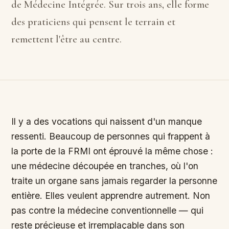
de Médecine Intégrée. Sur trois ans, elle forme
des praticiens qui pensent le terrain et
remettent l'être au centre.
Il y a des vocations qui naissent d'un manque
ressenti. Beaucoup de personnes qui frappent à
la porte de la FRMI ont éprouvé la même chose :
une médecine découpée en tranches, où l'on
traite un organe sans jamais regarder la personne
entière. Elles veulent apprendre autrement. Non
pas contre la médecine conventionnelle — qui
reste précieuse et irremplaçable dans son