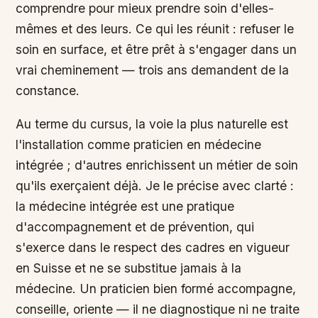
comprendre pour mieux prendre soin d'elles-
mêmes et des leurs. Ce qui les réunit : refuser le
soin en surface, et être prêt à s'engager dans un
vrai cheminement — trois ans demandent de la
constance.
Au terme du cursus, la voie la plus naturelle est
l'installation comme praticien en médecine
intégrée ; d'autres enrichissent un métier de soin
qu'ils exerçaient déjà. Je le précise avec clarté :
la médecine intégrée est une pratique
d'accompagnement et de prévention, qui
s'exerce dans le respect des cadres en vigueur
en Suisse et ne se substitue jamais à la
médecine. Un praticien bien formé accompagne,
conseille, oriente — il ne diagnostique ni ne traite