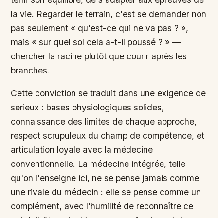
la vie. Regarder le terrain, c'est se demander non
pas seulement « qu'est-ce qui ne va pas ? »,
mais « sur quel sol cela a-t-il poussé ? » —
chercher la racine plutôt que courir après les
branches.
Cette conviction se traduit dans une exigence de
sérieux : bases physiologiques solides,
connaissance des limites de chaque approche,
respect scrupuleux du champ de compétence, et
articulation loyale avec la médecine
conventionnelle. La médecine intégrée, telle
qu'on l'enseigne ici, ne se pense jamais comme
une rivale du médecin : elle se pense comme un
complément, avec l'humilité de reconnaître ce