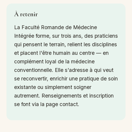
À retenir
La Faculté Romande de Médecine
Intégrée forme, sur trois ans, des praticiens
qui pensent le terrain, relient les disciplines
et placent l'être humain au centre — en
complément loyal de la médecine
conventionnelle. Elle s'adresse à qui veut
se reconvertir, enrichir une pratique de soin
existante ou simplement soigner
autrement. Renseignements et inscription
se font via la page contact.