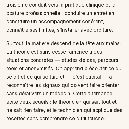
troisième conduit vers la pratique clinique et la
posture professionnelle : conduire un entretien,
construire un accompagnement cohérent,
connaître ses limites, s'installer avec droiture.
Surtout, la matière descend de la tête aux mains.
La théorie est sans cesse ramenée à des
situations concrètes — études de cas, parcours
réels et anonymisés. On apprend à écouter ce qui
se dit et ce qui se tait, et — c'est capital — à
reconnaître les signaux qui doivent faire orienter
sans délai vers un médecin. Cette alternance
évite deux écueils : le théoricien qui sait tout et
ne sait rien faire, et le technicien qui applique des
recettes sans comprendre ce qu'il touche.