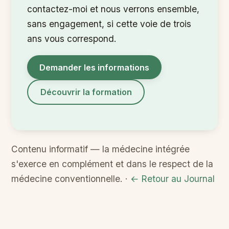
contactez-moi et nous verrons ensemble,
sans engagement, si cette voie de trois
ans vous correspond.
Demander les informations
Découvrir la formation
Contenu informatif — la médecine intégrée
s'exerce en complément et dans le respect de la
médecine conventionnelle. ·
← Retour au Journal