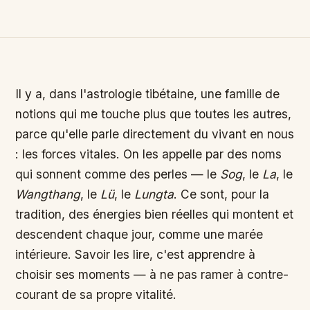
Il y a, dans l'astrologie tibétaine, une famille de
notions qui me touche plus que toutes les autres,
parce qu'elle parle directement du vivant en nous
: les forces vitales. On les appelle par des noms
qui sonnent comme des perles — le
Sog
, le
La
, le
Wangthang
, le
Lü
, le
Lungta
. Ce sont, pour la
tradition, des énergies bien réelles qui montent et
descendent chaque jour, comme une marée
intérieure. Savoir les lire, c'est apprendre à
choisir ses moments — à ne pas ramer à contre-
courant de sa propre vitalité.