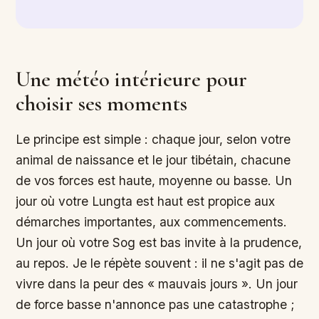
Une météo intérieure pour
choisir ses moments
Le principe est simple : chaque jour, selon votre
animal de naissance et le jour tibétain, chacune
de vos forces est haute, moyenne ou basse. Un
jour où votre Lungta est haut est propice aux
démarches importantes, aux commencements.
Un jour où votre Sog est bas invite à la prudence,
au repos. Je le répète souvent : il ne s'agit pas de
vivre dans la peur des « mauvais jours ». Un jour
de force basse n'annonce pas une catastrophe ;