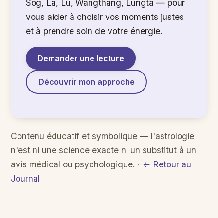
Sog, La, Lü, Wangthang, Lungta — pour
vous aider à choisir vos moments justes
et à prendre soin de votre énergie.
Demander une lecture
Découvrir mon approche
Contenu éducatif et symbolique — l'astrologie
n'est ni une science exacte ni un substitut à un
avis médical ou psychologique. ·
← Retour au
Journal