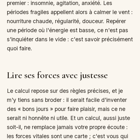
premier : insomnie, agitation, anxiété. Les
périodes fragiles appellent alors à calmer le vent :
nourriture chaude, régularité, douceur. Repérer
une période où l'énergie est basse, ce n'est pas
s'inquiéter dans le vide : c'est savoir précisément
quoi faire.
Lire ses forces avec justesse
Le calcul repose sur des règles précises, et je
m'y tiens sans broder : il serait facile d'inventer
des « bons jours » pour faire plaisir, mais ce ne
serait ni honnête ni utile. Et un calcul, aussi juste
soit-il, ne remplace jamais votre propre écoute :
les forces vitales sont une carte ; c'est vous qui