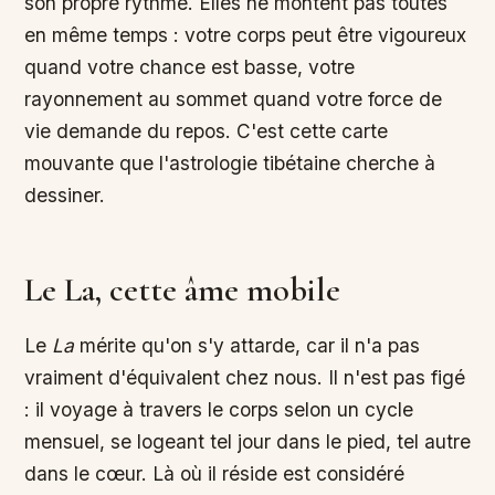
son propre rythme. Elles ne montent pas toutes
en même temps : votre corps peut être vigoureux
quand votre chance est basse, votre
rayonnement au sommet quand votre force de
vie demande du repos. C'est cette carte
mouvante que l'astrologie tibétaine cherche à
dessiner.
Le La, cette âme mobile
Le
La
mérite qu'on s'y attarde, car il n'a pas
vraiment d'équivalent chez nous. Il n'est pas figé
: il voyage à travers le corps selon un cycle
mensuel, se logeant tel jour dans le pied, tel autre
dans le cœur. Là où il réside est considéré