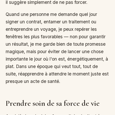
il suggère simplement de ne pas forcer.
Quand une personne me demande quel jour
signer un contrat, entamer un traitement ou
entreprendre un voyage, je peux repérer les
fenêtres les plus favorables — non pour garantir
un résultat, je me garde bien de toute promesse
magique, mais pour éviter de lancer une chose
importante le jour où l'on est, énergétiquement, à
plat. Dans une époque qui veut tout, tout de
suite, réapprendre à attendre le moment juste est
presque un acte de santé.
Prendre soin de sa force de vie