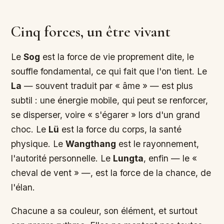
Cinq forces, un être vivant
Le
Sog
est la force de vie proprement dite, le
souffle fondamental, ce qui fait que l'on tient. Le
La
— souvent traduit par « âme » — est plus
subtil : une énergie mobile, qui peut se renforcer,
se disperser, voire « s'égarer » lors d'un grand
choc. Le
Lü
est la force du corps, la santé
physique. Le
Wangthang
est le rayonnement,
l'autorité personnelle. Le
Lungta
, enfin — le «
cheval de vent » —, est la force de la chance, de
l'élan.
Chacune a sa couleur, son élément, et surtout