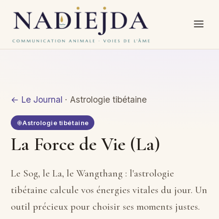
← Le Journal
· Astrologie tibétaine
Astrologie tibétaine
La Force de Vie (La)
Le Sog, le La, le Wangthang : l'astrologie
tibétaine calcule vos énergies vitales du jour. Un
outil précieux pour choisir ses moments justes.