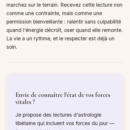
marchez sur le terrain. Recevez cette lecture non
comme une contrainte, mais comme une
permission bienveillante : ralentir sans culpabilité
quand l'énergie décroît, oser quand elle remonte.
La vie a un rythme, et le respecter est déjà un
soin.
Envie de connaître l'état de vos forces
vitales ?
Je propose des lectures d'astrologie
tibétaine qui incluent vos forces du jour —