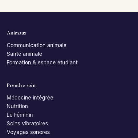
Animaux
Communication animale
Santé animale
Formation & espace étudiant
Prendre soin
Médecine intégrée
Nutrition
Le Féminin
Soins vibratoires
Voyages sonores