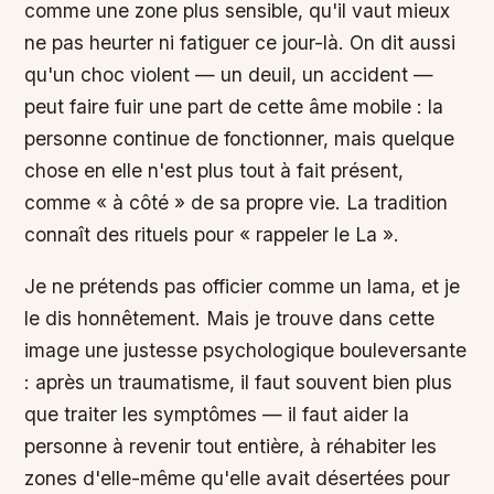
comme une zone plus sensible, qu'il vaut mieux
ne pas heurter ni fatiguer ce jour-là. On dit aussi
qu'un choc violent — un deuil, un accident —
peut faire fuir une part de cette âme mobile : la
personne continue de fonctionner, mais quelque
chose en elle n'est plus tout à fait présent,
comme « à côté » de sa propre vie. La tradition
connaît des rituels pour « rappeler le La ».
Je ne prétends pas officier comme un lama, et je
le dis honnêtement. Mais je trouve dans cette
image une justesse psychologique bouleversante
: après un traumatisme, il faut souvent bien plus
que traiter les symptômes — il faut aider la
personne à revenir tout entière, à réhabiter les
zones d'elle-même qu'elle avait désertées pour