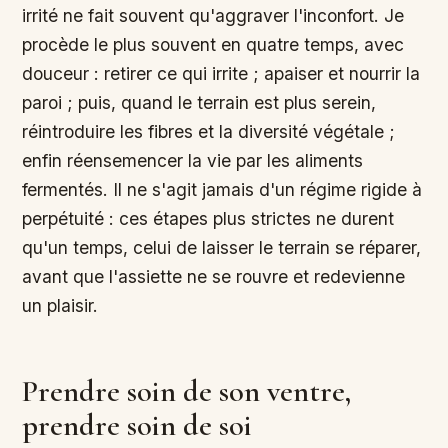
irrité ne fait souvent qu'aggraver l'inconfort. Je
procède le plus souvent en quatre temps, avec
douceur : retirer ce qui irrite ; apaiser et nourrir la
paroi ; puis, quand le terrain est plus serein,
réintroduire les fibres et la diversité végétale ;
enfin réensemencer la vie par les aliments
fermentés. Il ne s'agit jamais d'un régime rigide à
perpétuité : ces étapes plus strictes ne durent
qu'un temps, celui de laisser le terrain se réparer,
avant que l'assiette ne se rouvre et redevienne
un plaisir.
Prendre soin de son ventre,
prendre soin de soi