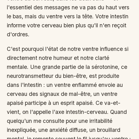
l'essentiel des messages ne va pas du haut vers
le bas, mais du ventre vers la tête. Votre intestin
informe votre cerveau bien plus qu'il n'en reçoit
d'ordres.
C'est pourquoi l'état de notre ventre influence si
directement notre humeur et notre clarté
mentale. Une grande partie de la sérotonine, ce
neurotransmetteur du bien-être, est produite
dans l'intestin : un ventre enflammé envoie au
cerveau des signaux de mal-être, un ventre
apaisé participe à un esprit apaisé. Ce va-et-
vient, on l'appelle l'axe intestin-cerveau. Quand
quelqu'un me consulte pour une irritabilité
inexpliquée, une anxiété diffuse, un brouillard
mental, je remonte souvent le fil jusqu'au ventre :