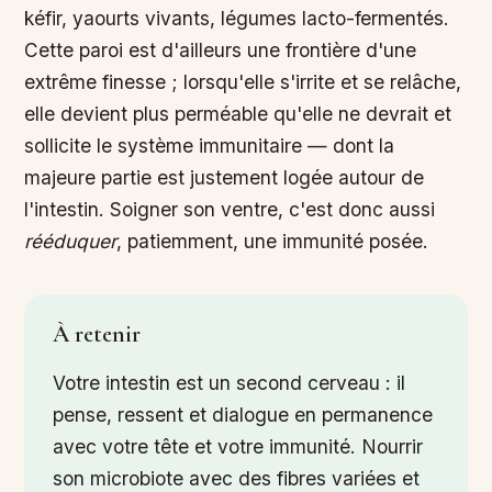
kéfir, yaourts vivants, légumes lacto-fermentés.
Cette paroi est d'ailleurs une frontière d'une
extrême finesse ; lorsqu'elle s'irrite et se relâche,
elle devient plus perméable qu'elle ne devrait et
sollicite le système immunitaire — dont la
majeure partie est justement logée autour de
l'intestin. Soigner son ventre, c'est donc aussi
rééduquer
, patiemment, une immunité posée.
À retenir
Votre intestin est un second cerveau : il
pense, ressent et dialogue en permanence
avec votre tête et votre immunité. Nourrir
son microbiote avec des fibres variées et