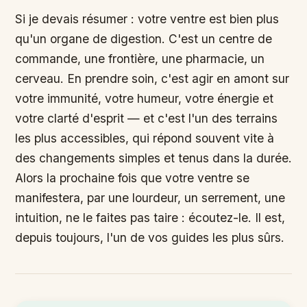
Si je devais résumer : votre ventre est bien plus
qu'un organe de digestion. C'est un centre de
commande, une frontière, une pharmacie, un
cerveau. En prendre soin, c'est agir en amont sur
votre immunité, votre humeur, votre énergie et
votre clarté d'esprit — et c'est l'un des terrains
les plus accessibles, qui répond souvent vite à
des changements simples et tenus dans la durée.
Alors la prochaine fois que votre ventre se
manifestera, par une lourdeur, un serrement, une
intuition, ne le faites pas taire : écoutez-le. Il est,
depuis toujours, l'un de vos guides les plus sûrs.