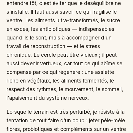
entendre tôt, c'est éviter que le déséquilibre ne
s'installe. Il faut aussi savoir ce qui fragilise le
ventre : les aliments ultra-transformés, le sucre
en excès, les antibiotiques — indispensables
quand ils le sont, mais à accompagner d'un
travail de reconstruction — et le stress
chronique. Le cercle peut être vicieux ; il peut
aussi devenir vertueux, car tout ce qui abîme se
compense par ce qui régénère : une assiette
riche en végétaux, les aliments fermentés, le
respect des rythmes, le mouvement, le sommeil,
l'apaisement du système nerveux.
Lorsque le terrain est très perturbé, je résiste à la
tentation de tout faire d'un coup : jeter pêle-mêle
fibres, probiotiques et compléments sur un ventre