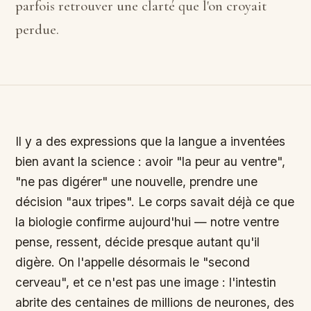
parfois retrouver une clarté que l'on croyait
perdue.
Il y a des expressions que la langue a inventées
bien avant la science : avoir "la peur au ventre",
"ne pas digérer" une nouvelle, prendre une
décision "aux tripes". Le corps savait déjà ce que
la biologie confirme aujourd'hui — notre ventre
pense, ressent, décide presque autant qu'il
digère. On l'appelle désormais le "second
cerveau", et ce n'est pas une image : l'intestin
abrite des centaines de millions de neurones, des