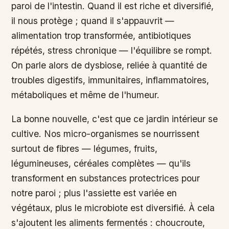
paroi de l'intestin. Quand il est riche et diversifié,
il nous protège ; quand il s'appauvrit —
alimentation trop transformée, antibiotiques
répétés, stress chronique — l'équilibre se rompt.
On parle alors de dysbiose, reliée à quantité de
troubles digestifs, immunitaires, inflammatoires,
métaboliques et même de l'humeur.
La bonne nouvelle, c'est que ce jardin intérieur se
cultive. Nos micro-organismes se nourrissent
surtout de fibres — légumes, fruits,
légumineuses, céréales complètes — qu'ils
transforment en substances protectrices pour
notre paroi ; plus l'assiette est variée en
végétaux, plus le microbiote est diversifié. À cela
s'ajoutent les aliments fermentés : choucroute,