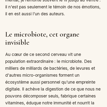
il n'est pas seulement le témoin de nos émotions,
il en est aussi l'un des auteurs.
Le microbiote, cet organe
invisible
Au cœur de ce second cerveau vit une
population extraordinaire : le microbiote. Des
milliers de milliards de bactéries, de levures et
d'autres micro-organismes forment un
écosystème aussi personnel qu'une empreinte
digitale. Il achève la digestion de ce que nous ne
pouvons décomposer seuls, fabrique certaines
vitamines, éduque notre immunité et nourrit la