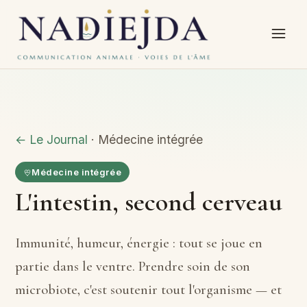
← Le Journal
· Médecine intégrée
Médecine intégrée
L'intestin, second cerveau
Immunité, humeur, énergie : tout se joue en
partie dans le ventre. Prendre soin de son
microbiote, c'est soutenir tout l'organisme — et