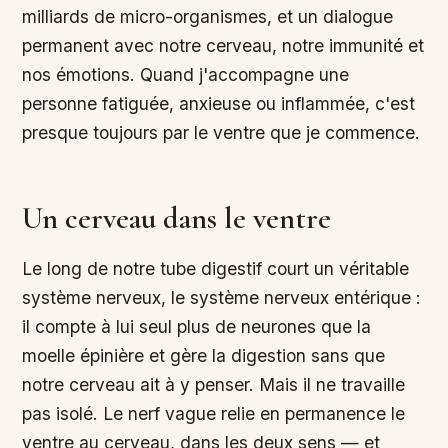
milliards de micro-organismes, et un dialogue
permanent avec notre cerveau, notre immunité et
nos émotions. Quand j'accompagne une
personne fatiguée, anxieuse ou inflammée, c'est
presque toujours par le ventre que je commence.
Un cerveau dans le ventre
Le long de notre tube digestif court un véritable
système nerveux, le système nerveux entérique :
il compte à lui seul plus de neurones que la
moelle épinière et gère la digestion sans que
notre cerveau ait à y penser. Mais il ne travaille
pas isolé. Le nerf vague relie en permanence le
ventre au cerveau, dans les deux sens — et