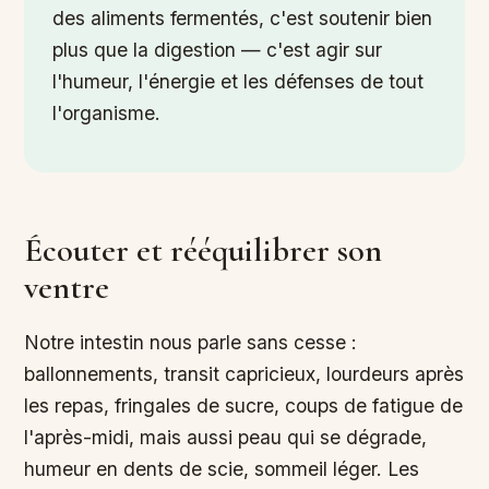
des aliments fermentés, c'est soutenir bien
plus que la digestion — c'est agir sur
l'humeur, l'énergie et les défenses de tout
l'organisme.
Écouter et rééquilibrer son
ventre
Notre intestin nous parle sans cesse :
ballonnements, transit capricieux, lourdeurs après
les repas, fringales de sucre, coups de fatigue de
l'après-midi, mais aussi peau qui se dégrade,
humeur en dents de scie, sommeil léger. Les