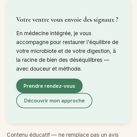
Votre ventre vous envoie des signaux ?
En médecine intégrée, je vous
accompagne pour restaurer l'équilibre de
votre microbiote et de votre digestion, à
la racine de bien des déséquilibres —
avec douceur et méthode.
Prendre rendez-vous
Découvrir mon approche
Contenu éducatif — ne remplace pas un avis