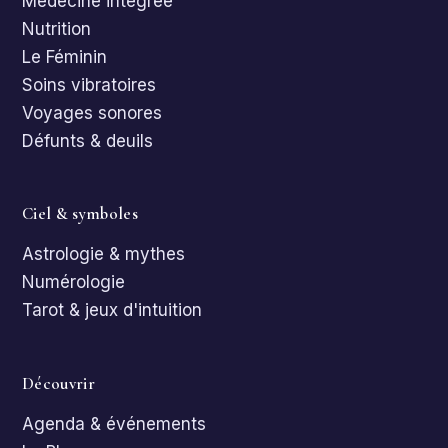
Médecine intégrée
Nutrition
Le Féminin
Soins vibratoires
Voyages sonores
Défunts & deuils
Ciel & symboles
Astrologie & mythes
Numérologie
Tarot & jeux d'intuition
Découvrir
Agenda & événements