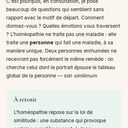
C'est pourquoi, en consultation, je pose
beaucoup de questions qui semblent sans
rapport avec le motif de départ. Comment
dormez-vous ? Quelles émotions vous traversent
? L'homéopathie ne traite pas une maladie : elle
traite une
personne
qui fait une maladie, à sa
manière unique. Deux personnes enrhumées ne
recevront pas forcément le même remède : on
cherche celui dont le portrait épouse le tableau
global de la personne — son
similimum
.
À retenir
L'homéopathie repose sur la loi de
similitude : une substance qui provoque