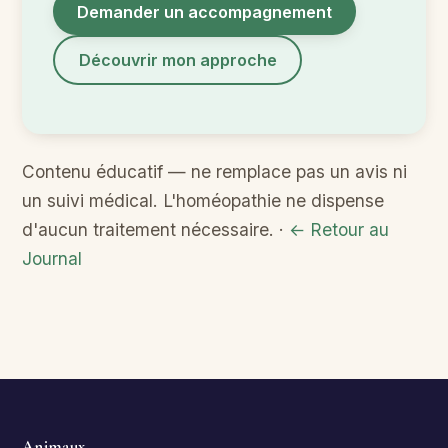
Demander un accompagnement
Découvrir mon approche
Contenu éducatif — ne remplace pas un avis ni
un suivi médical. L'homéopathie ne dispense
d'aucun traitement nécessaire. ·
← Retour au
Journal
Animaux