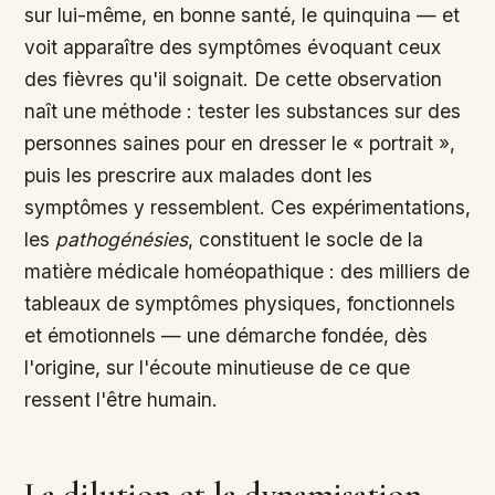
sur lui-même, en bonne santé, le quinquina — et
voit apparaître des symptômes évoquant ceux
des fièvres qu'il soignait. De cette observation
naît une méthode : tester les substances sur des
personnes saines pour en dresser le « portrait »,
puis les prescrire aux malades dont les
symptômes y ressemblent. Ces expérimentations,
les
pathogénésies
, constituent le socle de la
matière médicale homéopathique : des milliers de
tableaux de symptômes physiques, fonctionnels
et émotionnels — une démarche fondée, dès
l'origine, sur l'écoute minutieuse de ce que
ressent l'être humain.
La dilution et la dynamisation