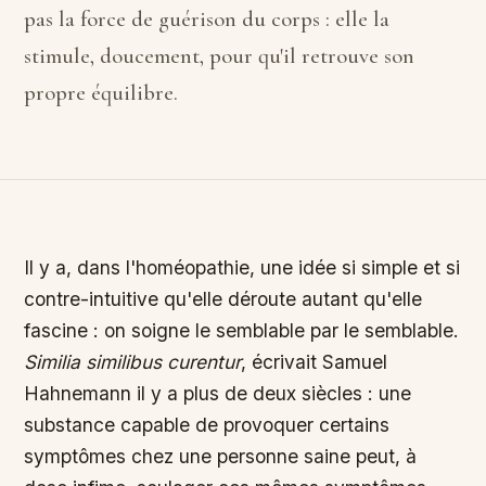
pas la force de guérison du corps : elle la
stimule, doucement, pour qu'il retrouve son
propre équilibre.
Il y a, dans l'homéopathie, une idée si simple et si
contre-intuitive qu'elle déroute autant qu'elle
fascine : on soigne le semblable par le semblable.
Similia similibus curentur
, écrivait Samuel
Hahnemann il y a plus de deux siècles : une
substance capable de provoquer certains
symptômes chez une personne saine peut, à