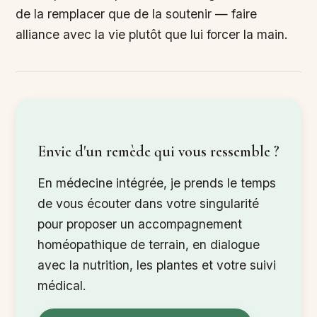
de la remplacer que de la soutenir — faire
alliance avec la vie plutôt que lui forcer la main.
Envie d'un remède qui vous ressemble ?
En médecine intégrée, je prends le temps
de vous écouter dans votre singularité
pour proposer un accompagnement
homéopathique de terrain, en dialogue
avec la nutrition, les plantes et votre suivi
médical.