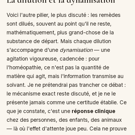
Voici l'autre pilier, le plus discuté : les remèdes
sont dilués, souvent au point qu'il ne reste,
mathématiquement, plus grand-chose de la
substance de départ. Mais chaque dilution
s'accompagne d'une
dynamisation
— une
agitation vigoureuse, cadencée : pour
l'homéopathie, ce n'est pas la quantité de
matière qui agit, mais l'information transmise au
solvant. Je ne prétendrai pas trancher ce débat :
le mécanisme exact reste discuté, et je ne le
présente jamais comme une certitude établie. Ce
que je constate, c'est une
réponse clinique
chez des personnes, des enfants, des animaux
— là où l'effet d'attente joue peu. Cela ne prouve