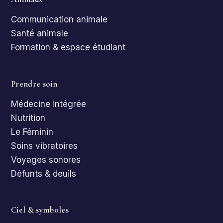
Communication animale
Santé animale
Formation & espace étudiant
Prendre soin
Médecine intégrée
Nutrition
Le Féminin
Soins vibratoires
Voyages sonores
Défunts & deuils
Ciel & symboles