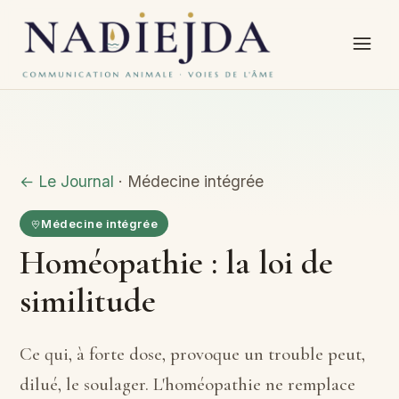
← Le Journal
· Médecine intégrée
Médecine intégrée
Homéopathie : la loi de
similitude
Ce qui, à forte dose, provoque un trouble peut,
dilué, le soulager. L'homéopathie ne remplace