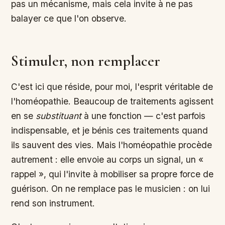
pas un mécanisme, mais cela invite à ne pas
balayer ce que l'on observe.
Stimuler, non remplacer
C'est ici que réside, pour moi, l'esprit véritable de
l'homéopathie. Beaucoup de traitements agissent
en se
substituant
à une fonction — c'est parfois
indispensable, et je bénis ces traitements quand
ils sauvent des vies. Mais l'homéopathie procède
autrement : elle envoie au corps un signal, un «
rappel », qui l'invite à mobiliser sa propre force de
guérison. On ne remplace pas le musicien : on lui
rend son instrument.