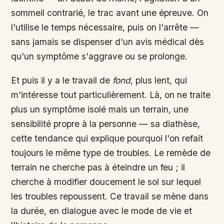
sommeil contrarié, le trac avant une épreuve. On
l'utilise le temps nécessaire, puis on l'arrête —
sans jamais se dispenser d'un avis médical dès
qu'un symptôme s'aggrave ou se prolonge.
Et puis il y a le travail de
fond
, plus lent, qui
m'intéresse tout particulièrement. Là, on ne traite
plus un symptôme isolé mais un terrain, une
sensibilité propre à la personne — sa diathèse,
cette tendance qui explique pourquoi l'on refait
toujours le même type de troubles. Le remède de
terrain ne cherche pas à éteindre un feu ; il
cherche à modifier doucement le sol sur lequel
les troubles repoussent. Ce travail se mène dans
la durée, en dialogue avec le mode de vie et