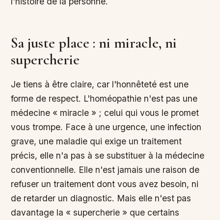
l'histoire de la personne.
Sa juste place : ni miracle, ni
supercherie
Je tiens à être claire, car l'honnêteté est une
forme de respect. L'homéopathie n'est pas une
médecine « miracle » ; celui qui vous le promet
vous trompe. Face à une urgence, une infection
grave, une maladie qui exige un traitement
précis, elle n'a pas à se substituer à la médecine
conventionnelle. Elle n'est jamais une raison de
refuser un traitement dont vous avez besoin, ni
de retarder un diagnostic. Mais elle n'est pas
davantage la « supercherie » que certains