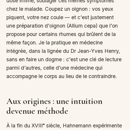
dose infime, soulager ces mêmes symptômes
chez le malade. Coupez un oignon : vos yeux
piquent, votre nez coule — et c'est justement
une préparation d'oignon (Allium cepa) que l'on
propose pour certains rhumes qui brûlent de la
même façon. Je la pratique en médecine
intégrée, dans la lignée du Dr Jean-Yves Henry,
sans en faire un dogme : c'est une clé de lecture
parmi d'autres, celle d'une médecine qui
accompagne le corps au lieu de le contraindre.
Aux origines : une intuition
devenue méthode
À la fin du XVIIIᵉ siècle, Hahnemann expérimente