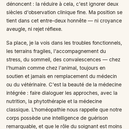
dénoncent : la réduire à cela, c'est ignorer deux
siècles d'observation clinique fine. Ma position se
tient dans cet entre-deux honnête — ni croyance
aveugle, ni rejet réflexe.
Sa place, je la vois dans les troubles fonctionnels,
les terrains fragiles, l'accompagnement du
stress, du sommeil, des convalescences — chez
l'humain comme chez l'animal, toujours en
soutien et jamais en remplacement du médecin
ou du vétérinaire. C'est la beauté de la médecine
intégrée : faire dialoguer les approches, avec la
nutrition, la phytothérapie et la médecine
classique. L'homéopathie nous rappelle que notre
corps possède une intelligence de guérison
remarquable, et que le rôle du soignant est moins