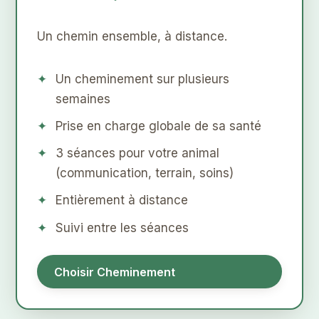
Un chemin ensemble, à distance.
Un cheminement sur plusieurs
semaines
Prise en charge globale de sa santé
3 séances pour votre animal
(communication, terrain, soins)
Entièrement à distance
Suivi entre les séances
Choisir Cheminement