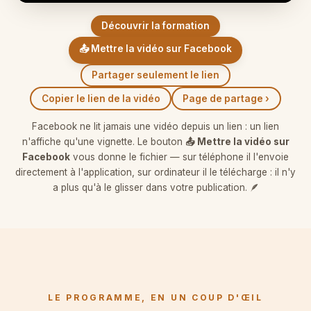
Découvrir la formation
📤 Mettre la vidéo sur Facebook
Partager seulement le lien
Copier le lien de la vidéo
Page de partage ›
Facebook ne lit jamais une vidéo depuis un lien : un lien
n'affiche qu'une vignette. Le bouton
📤 Mettre la vidéo sur
Facebook
vous donne le fichier — sur téléphone il l'envoie
directement à l'application, sur ordinateur il le télécharge : il n'y
a plus qu'à le glisser dans votre publication. 🪶
LE PROGRAMME, EN UN COUP D'ŒIL