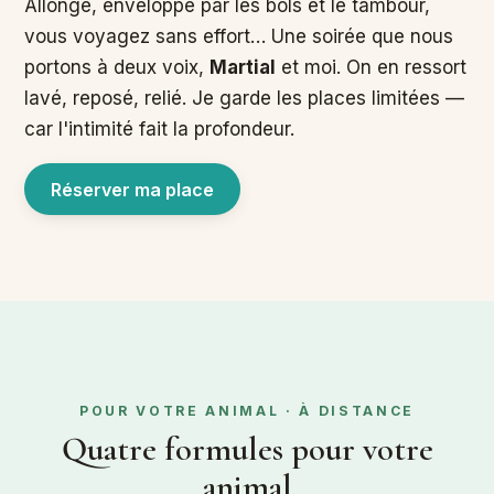
Allongé, enveloppé par les bols et le tambour,
vous voyagez sans effort… Une soirée que nous
portons à deux voix,
Martial
et moi. On en ressort
lavé, reposé, relié. Je garde les places limitées —
car l'intimité fait la profondeur.
Réserver ma place
POUR VOTRE ANIMAL · À DISTANCE
Quatre formules pour votre
animal