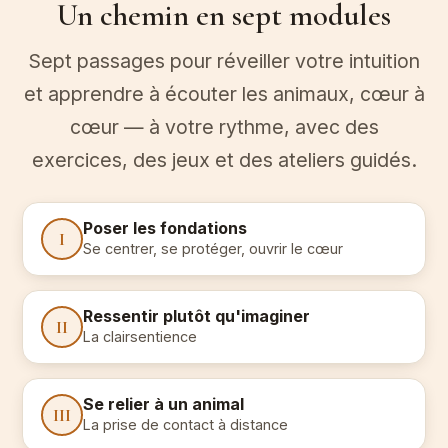
Un chemin en sept modules
Sept passages pour réveiller votre intuition
et apprendre à écouter les animaux, cœur à
cœur — à votre rythme, avec des
exercices, des jeux et des ateliers guidés.
Poser les fondations
I
Se centrer, se protéger, ouvrir le cœur
Ressentir plutôt qu'imaginer
II
La clairsentience
Se relier à un animal
III
La prise de contact à distance