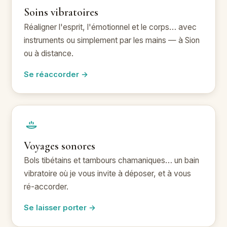
Soins vibratoires
Réaligner l'esprit, l'émotionnel et le corps… avec
instruments ou simplement par les mains — à Sion
ou à distance.
Se réaccorder →
Voyages sonores
Bols tibétains et tambours chamaniques… un bain
vibratoire où je vous invite à déposer, et à vous
ré-accorder.
Se laisser porter →