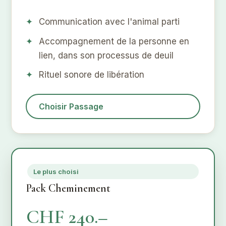
Communication avec l'animal parti
Accompagnement de la personne en
lien, dans son processus de deuil
Rituel sonore de libération
Choisir Passage
Le plus choisi
Pack Cheminement
CHF 240.–