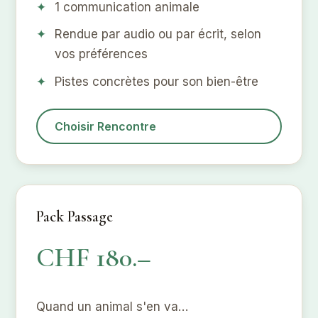
1 communication animale
Rendue par audio ou par écrit, selon
vos préférences
Pistes concrètes pour son bien-être
Choisir Rencontre
Pack Passage
CHF 180.–
Quand un animal s'en va…