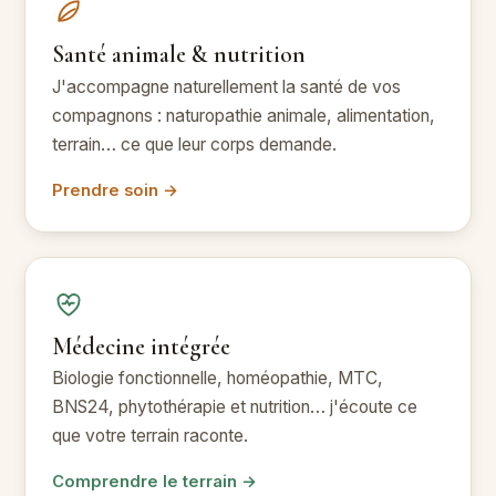
Santé animale & nutrition
J'accompagne naturellement la santé de vos
compagnons : naturopathie animale, alimentation,
terrain… ce que leur corps demande.
Prendre soin →
Médecine intégrée
Biologie fonctionnelle, homéopathie, MTC,
BNS24, phytothérapie et nutrition… j'écoute ce
que votre terrain raconte.
Comprendre le terrain →