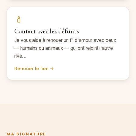
Contact avec les défunts
Je vous aide à renouer un fil d'amour avec ceux
— humains ou animaux — qui ont rejoint l'autre
rive…
Renouer le lien →
MA SIGNATURE