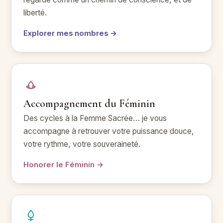
liberté.
Explorer mes nombres →
Accompagnement du Féminin
Des cycles à la Femme Sacrée… je vous
accompagne à retrouver votre puissance douce,
votre rythme, votre souveraineté.
Honorer le Féminin →