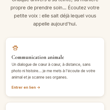
propre de prendre soin… Écoutez votre
petite voix : elle sait déjà lequel vous
appelle aujourd'hui.
Communication animale
Un dialogue de cœur à cœur, à distance, sans
photo ni histoire… je me mets à l'écoute de votre
animal et je scanne ses organes.
Entrer en lien →