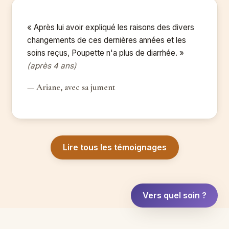
« Après lui avoir expliqué les raisons des divers
changements de ces dernières années et les
soins reçus, Poupette n'a plus de diarrhée. »
(après 4 ans)
— Ariane, avec sa jument
Lire tous les témoignages
Vers quel soin ?