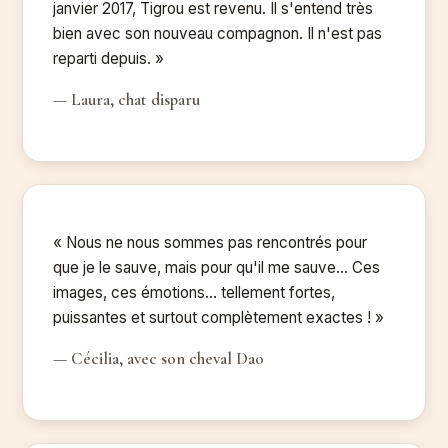
janvier 2017, Tigrou est revenu. Il s'entend très
bien avec son nouveau compagnon. Il n'est pas
reparti depuis. »
— Laura, chat disparu
« Nous ne nous sommes pas rencontrés pour
que je le sauve, mais pour qu'il me sauve… Ces
images, ces émotions… tellement fortes,
puissantes et surtout complètement exactes ! »
— Cécilia, avec son cheval Dao