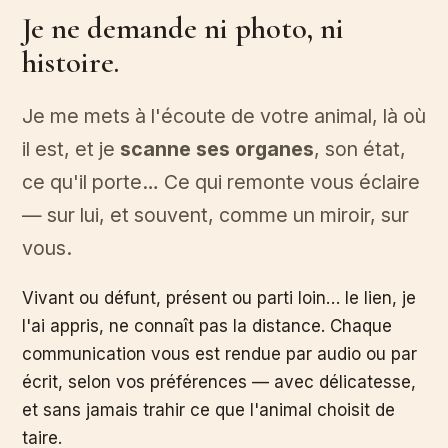
Je ne demande ni photo, ni
histoire.
Je me mets à l'écoute de votre animal, là où
il est, et je
scanne ses organes
, son état,
ce qu'il porte… Ce qui remonte vous éclaire
— sur lui, et souvent, comme un miroir, sur
vous.
Vivant ou défunt, présent ou parti loin… le lien, je
l'ai appris, ne connaît pas la distance. Chaque
communication vous est rendue par audio ou par
écrit, selon vos préférences — avec délicatesse,
et sans jamais trahir ce que l'animal choisit de
taire.