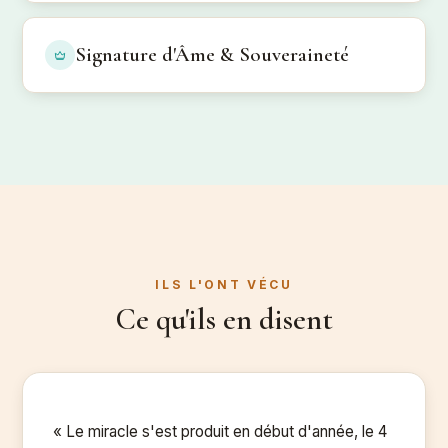
Signature d'Âme & Souveraineté
ILS L'ONT VÉCU
Ce qu'ils en disent
« Le miracle s'est produit en début d'année, le 4