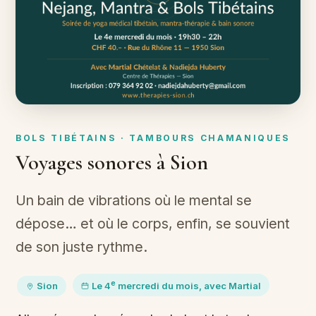
BOLS TIBÉTAINS · TAMBOURS CHAMANIQUES
Voyages sonores à Sion
Un bain de vibrations où le mental se
dépose… et où le corps, enfin, se souvient
de son juste rythme.
e
Sion
Le 4
mercredi du mois, avec Martial