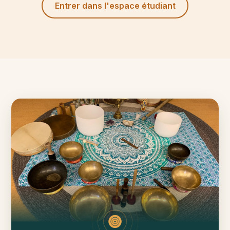
Entrer dans l'espace étudiant