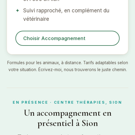
Suivi rapproché, en complément du
vétérinaire
Choisir Accompagnement
Formules pour les animaux, à distance. Tarifs adaptables selon
votre situation. Écrivez-moi, nous trouverons le juste chemin.
EN PRÉSENCE · CENTRE THÉRAPIES, SION
Un accompagnement en
présentiel à Sion