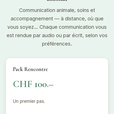
Communication animale, soins et
accompagnement — à distance, où que
vous soyez… Chaque communication vous
est rendue par audio ou par écrit, selon vos
préférences.
Pack Rencontre
CHF 100.–
Un premier pas.