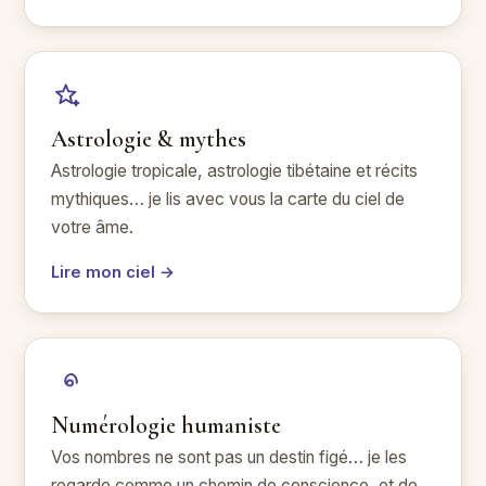
Astrologie & mythes
Astrologie tropicale, astrologie tibétaine et récits
mythiques… je lis avec vous la carte du ciel de
votre âme.
Lire mon ciel →
Numérologie humaniste
Vos nombres ne sont pas un destin figé… je les
regarde comme un chemin de conscience, et de