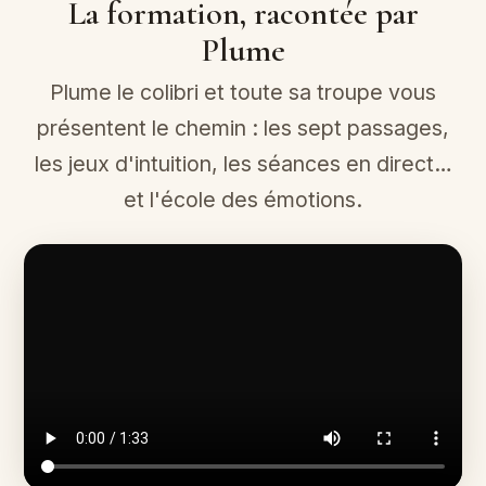
La formation, racontée par
Plume
Plume le colibri et toute sa troupe vous
présentent le chemin : les sept passages,
les jeux d'intuition, les séances en direct…
et l'école des émotions.