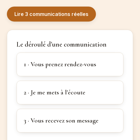
Lire 3 communications réelles
Le déroulé d'une communication
1 · Vous prenez rendez-vous
2 · Je me mets à l'écoute
3 · Vous recevez son message