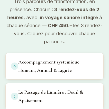
Trois parcours de transformation, en
présence. Chacun :
3 rendez-vous de 2
heures
, avec un
voyage sonore intégré
à
chaque séance —
CHF 450.–
les 3 rendez-
vous. Cliquez pour découvrir chaque
parcours.
Accompagnement systémique :
Humain, Animal & Lignée
Le Passage de Lumière : Deuil &
Apaisement