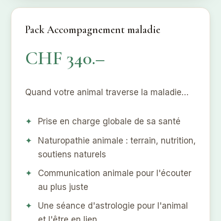
Pack Accompagnement maladie
CHF 340.–
Quand votre animal traverse la maladie…
Prise en charge globale de sa santé
Naturopathie animale : terrain, nutrition,
soutiens naturels
Communication animale pour l'écouter
au plus juste
Une séance d'astrologie pour l'animal
et l'être en lien