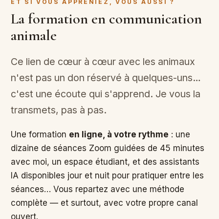
ET SI VOUS APPRENIEZ, VOUS AUSSI ?
La formation en communication
animale
Ce lien de cœur à cœur avec les animaux
n'est pas un don réservé à quelques-uns…
c'est une écoute qui s'apprend. Je vous la
transmets, pas à pas.
Une formation
en ligne, à votre rythme
: une
dizaine de séances Zoom guidées de 45 minutes
avec moi, un espace étudiant, et des assistants
IA disponibles jour et nuit pour pratiquer entre les
séances… Vous repartez avec une méthode
complète — et surtout, avec votre propre canal
ouvert.