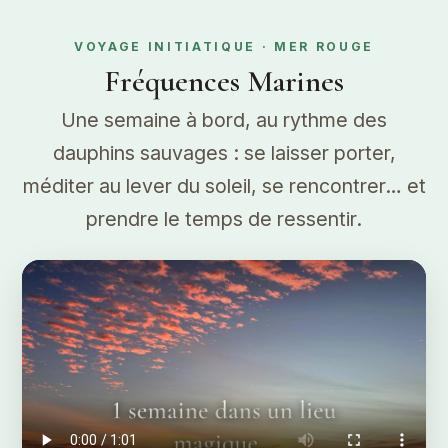
VOYAGE INITIATIQUE · MER ROUGE
Fréquences Marines
Une semaine à bord, au rythme des
dauphins sauvages : se laisser porter,
méditer au lever du soleil, se rencontrer… et
prendre le temps de ressentir.