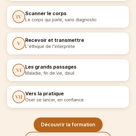
Scanner le corps
IV
Le corps qui parle, sans diagnostic
Recevoir et transmettre
V
L'éthique de l'interprète
Les grands passages
VI
Maladie, fin de vie, deuil
Vers la pratique
VII
Oser se lancer, en confiance
Découvrir la formation